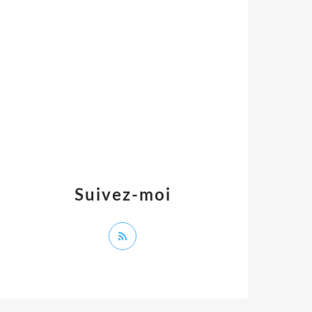
Suivez-moi