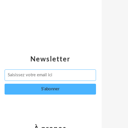
Newsletter