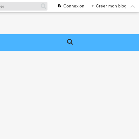
Connexion
+
Créer mon blog