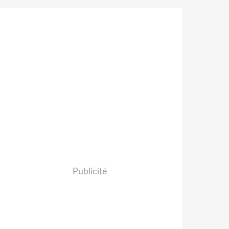
Publicité