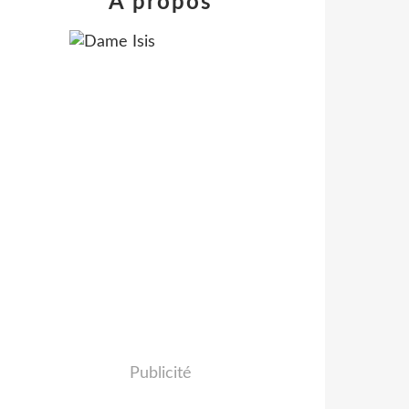
À propos
Publicité