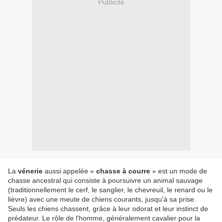
Publicité
La
vénerie
aussi appelée «
chasse à courre
» est un mode de
chasse ancestral qui consiste à poursuivre un animal sauvage
(traditionnellement le cerf, le sanglier, le chevreuil, le renard ou le
lièvre) avec une meute de chiens courants, jusqu'à sa prise.
Seuls les chiens chassent, grâce à leur odorat et leur instinct de
prédateur. Le rôle de l'homme, généralement cavalier pour la