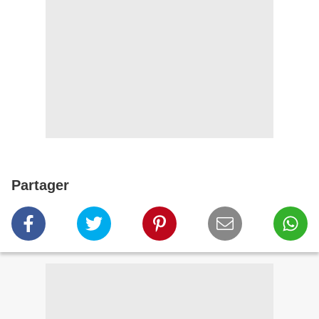
Partager