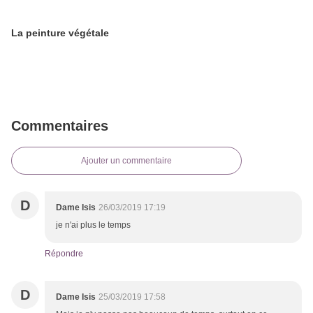
La peinture végétale
Commentaires
Ajouter un commentaire
D
Dame Isis
26/03/2019 17:19
je n'ai plus le temps
Répondre
D
Dame Isis
25/03/2019 17:58