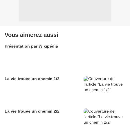
Vous aimerez aussi
Présentation par Wikipédia
La vie trouve un chemin 1/2
La vie trouve un chemin 2/2