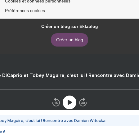
Cookies et données personnelles
Préférences cookies
Créer un blog sur Eklablog
Créer un blog
 DiCaprio et Tobey Maguire, c'est lui ! Rencontre avec Dam
bey Maguire, c'est lui ! Rencontre avec Damien Witecka
e 6