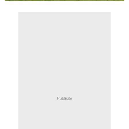
Publicité